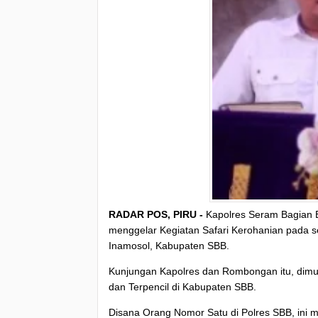
RADAR POS, PIRU -
Kapolres Seram Bagian 
menggelar Kegiatan Safari Kerohanian pada 
Inamosol, Kabupaten SBB.
Kunjungan Kapolres dan Rombongan itu, dimu
dan Terpencil di Kabupaten SBB.
Disana Orang Nomor Satu di Polres SBB, ini 