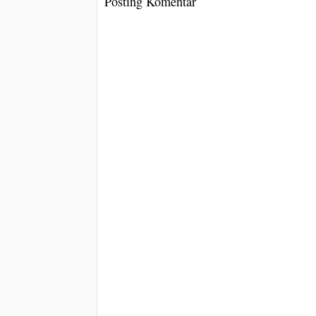
Posting Komentar