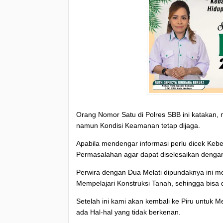
Orang Nomor Satu di Polres SBB ini katakan,
namun Kondisi Keamanan tetap dijaga.
Apabila mendengar informasi perlu dicek Kebe
Permasalahan agar dapat diselesaikan dengan ba
Perwira dengan Dua Melati dipundaknya ini 
Mempelajari Konstruksi Tanah, sehingga bisa 
Setelah ini kami akan kembali ke Piru untuk 
ada Hal-hal yang tidak berkenan.