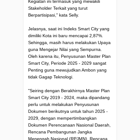
Kegiatan ini termasuk yang mewakili
Stakeholder Terkait yang turut
Berpartisipasi," kata Selly.
Jelasnya, saat ini Indeks Smart City yang
dimiliki Kota ini baru mencapai 2,87%.
Sehingga, masih harus melakukan Upaya
guna Mengejar Nilai yang Sempurna.
Oleh karena itu, Penyusunan Master Plan
Smart City, Periode 2025 - 2029 sangat
Penting guna mewujudkan Ambon yang
tidak Gagap Teknologi.
"Seiring dengan Berakhirnya Master Plan
Smart City 2019 - 2024, maka dipandang
perlu untuk melakukan Penyusunan
Dokumen berikutnya untuk tahun 2025 -
2029, dengan mempertimbangkan
Dokumen Perencanaan Nasional Daerah,
Rencana Pembangunan Jangka
Menengah Nasional (RPJMN), Rencana