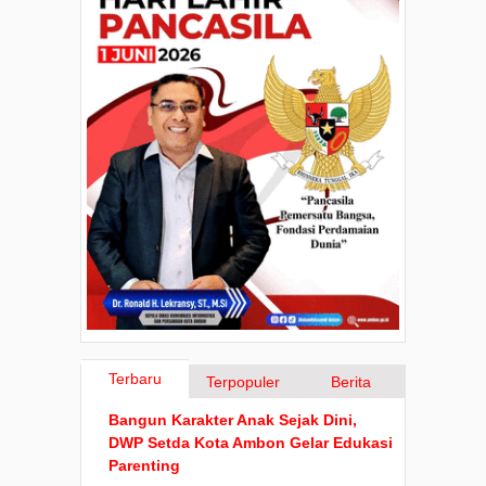
Terbaru
Terpopuler
Berita
Bangun Karakter Anak Sejak Dini,
DWP Setda Kota Ambon Gelar Edukasi
Parenting