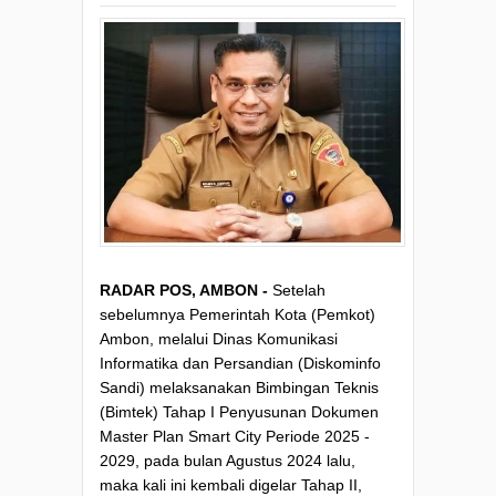
RADAR POS, AMBON -
Setelah
sebelumnya Pemerintah Kota (Pemkot)
Ambon, melalui Dinas Komunikasi
Informatika dan Persandian (Diskominfo
Sandi) melaksanakan Bimbingan Teknis
(Bimtek) Tahap I Penyusunan Dokumen
Master Plan Smart City Periode 2025 -
2029, pada bulan Agustus 2024 lalu,
maka kali ini kembali digelar Tahap II,