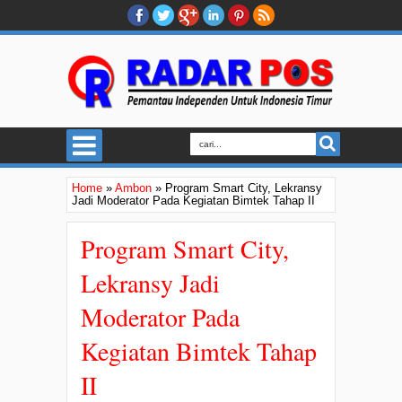
Home
»
Ambon
»
Program Smart City, Lekransy
Jadi Moderator Pada Kegiatan Bimtek Tahap II
Program Smart City,
Lekransy Jadi
Moderator Pada
Kegiatan Bimtek Tahap
II