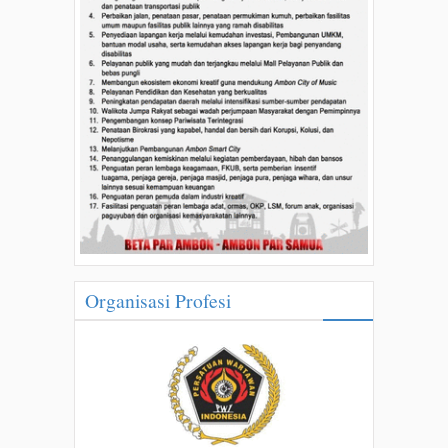
Organisasi Profesi