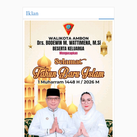
Iklan