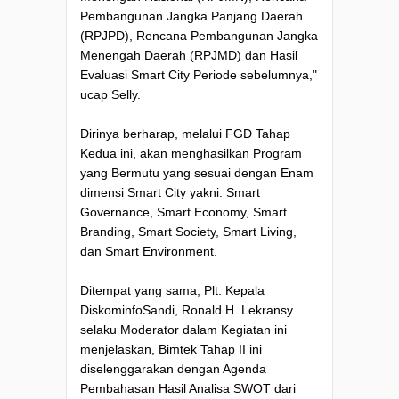
Pembangunan Jangka Panjang Daerah
(RPJPD), Rencana Pembangunan Jangka
Menengah Daerah (RPJMD) dan Hasil
Evaluasi Smart City Periode sebelumnya,"
ucap Selly.
Dirinya berharap, melalui FGD Tahap
Kedua ini, akan menghasilkan Program
yang Bermutu yang sesuai dengan Enam
dimensi Smart City yakni: Smart
Governance, Smart Economy, Smart
Branding, Smart Society, Smart Living,
dan Smart Environment.
Ditempat yang sama, Plt. Kepala
DiskominfoSandi, Ronald H. Lekransy
selaku Moderator dalam Kegiatan ini
menjelaskan, Bimtek Tahap II ini
diselenggarakan dengan Agenda
Pembahasan Hasil Analisa SWOT dari