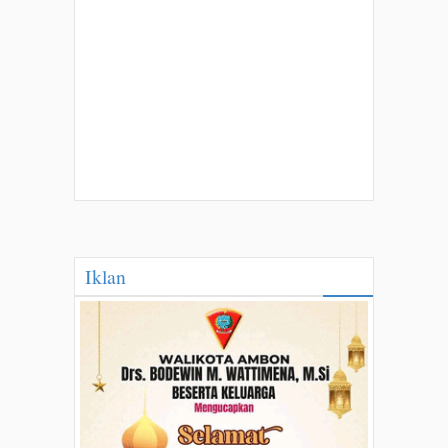
Iklan