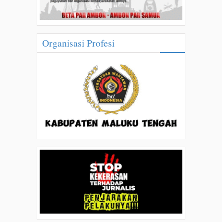
Organisasi Profesi