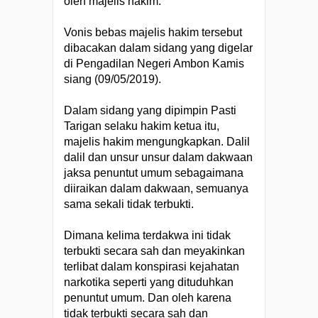
oleh majelis hakim.
Vonis bebas majelis hakim tersebut
dibacakan dalam sidang yang digelar
di Pengadilan Negeri Ambon Kamis
siang (09/05/2019).
Dalam sidang yang dipimpin Pasti
Tarigan selaku hakim ketua itu,
majelis hakim mengungkapkan. Dalil
dalil dan unsur unsur dalam dakwaan
jaksa penuntut umum sebagaimana
diiraikan dalam dakwaan, semuanya
sama sekali tidak terbukti.
Dimana kelima terdakwa ini tidak
terbukti secara sah dan meyakinkan
terlibat dalam konspirasi kejahatan
narkotika seperti yang dituduhkan
penuntut umum. Dan oleh karena
tidak terbukti secara sah dan