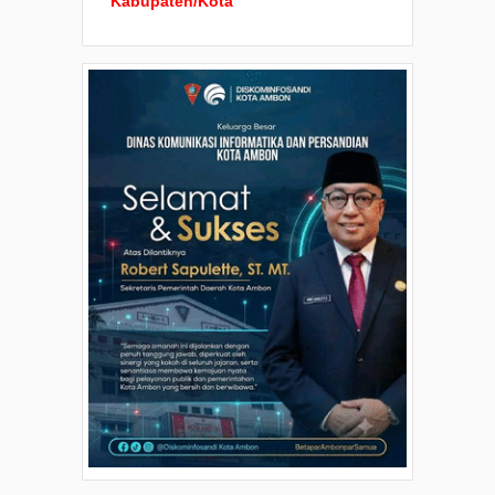
Kabupaten/Kota