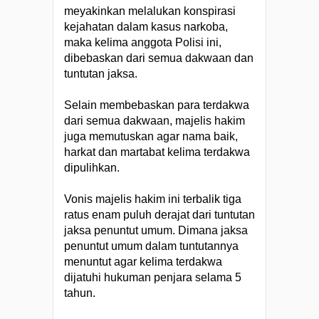
meyakinkan melalukan konspirasi
kejahatan dalam kasus narkoba,
maka kelima anggota Polisi ini,
dibebaskan dari semua dakwaan dan
tuntutan jaksa.
Selain membebaskan para terdakwa
dari semua dakwaan, majelis hakim
juga memutuskan agar nama baik,
harkat dan martabat kelima terdakwa
dipulihkan.
Vonis majelis hakim ini terbalik tiga
ratus enam puluh derajat dari tuntutan
jaksa penuntut umum. Dimana jaksa
penuntut umum dalam tuntutannya
menuntut agar kelima terdakwa
dijatuhi hukuman penjara selama 5
tahun.