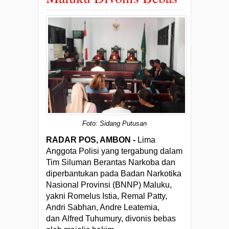
Foto: Sidang Putusan
RADAR POS, AMBON -
Lima
Anggota Polisi yang tergabung dalam
Tim Siluman Berantas Narkoba dan
diperbantukan pada Badan Narkotika
Nasional Provinsi (BNNP) Maluku,
yakni Romelus Istia, Remal Patty,
Andri Sabhan, Andre Leatemia,
dan Alfred Tuhumury, divonis bebas