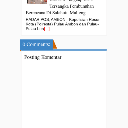
Tersangka Pembunuhan
Berencana Di Salahutu Malteng
RADAR POS, AMBON - Kepolisian Resor
Kota (Polresta) Pulau Ambon dan Pulau-
Pulau Lea
[...]
0 Comments:
Posting Komentar