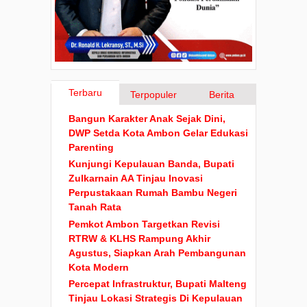
Terbaru
Terpopuler
Berita
Bangun Karakter Anak Sejak Dini,
DWP Setda Kota Ambon Gelar Edukasi
Parenting
Kunjungi Kepulauan Banda, Bupati
Zulkarnain AA Tinjau Inovasi
Perpustakaan Rumah Bambu Negeri
Tanah Rata
Pemkot Ambon Targetkan Revisi
RTRW & KLHS Rampung Akhir
Agustus, Siapkan Arah Pembangunan
Kota Modern
Percepat Infrastruktur, Bupati Malteng
Tinjau Lokasi Strategis Di Kepulauan