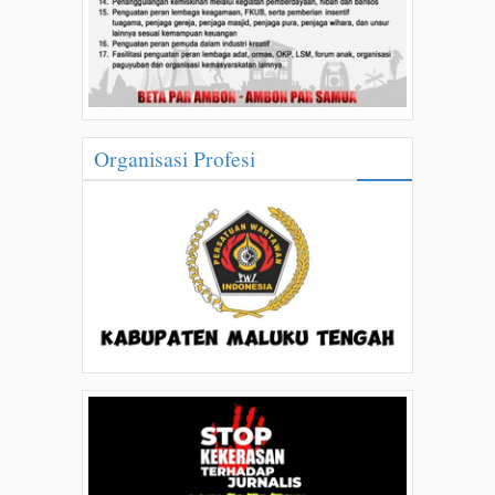
Organisasi Profesi