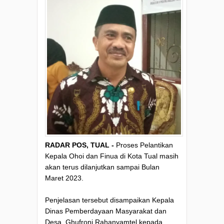
RADAR POS, TUAL -
Proses Pelantikan
Kepala Ohoi dan Finua di Kota Tual masih
akan terus dilanjutkan sampai Bulan
Maret 2023.
Penjelasan tersebut disampaikan Kepala
Dinas Pemberdayaan Masyarakat dan
Desa, Ghufroni Rahanyamtel kepada