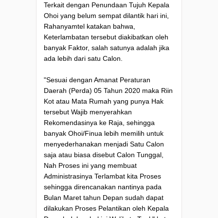
Terkait dengan Penundaan Tujuh Kepala
Ohoi yang belum sempat dilantik hari ini,
Rahanyamtel katakan bahwa,
Keterlambatan tersebut diakibatkan oleh
banyak Faktor, salah satunya adalah jika
ada lebih dari satu Calon.
"Sesuai dengan Amanat Peraturan
Daerah (Perda) 05 Tahun 2020 maka Riin
Kot atau Mata Rumah yang punya Hak
tersebut Wajib menyerahkan
Rekomendasinya ke Raja, sehingga
banyak Ohoi/Finua lebih memilih untuk
menyederhanakan menjadi Satu Calon
saja atau biasa disebut Calon Tunggal,
Nah Proses ini yang membuat
Administrasinya Terlambat kita Proses
sehingga direncanakan nantinya pada
Bulan Maret tahun Depan sudah dapat
dilakukan Proses Pelantikan oleh Kepala