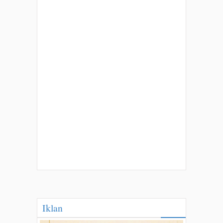
Iklan