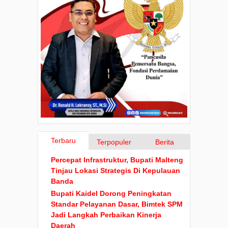
Terbaru
Terpopuler
Berita
Percepat Infrastruktur, Bupati Malteng
Tinjau Lokasi Strategis Di Kepulauan
Banda
Bupati Kaidel Dorong Peningkatan
Standar Pelayanan Dasar, Bimtek SPM
Jadi Langkah Perbaikan Kinerja
Daerah