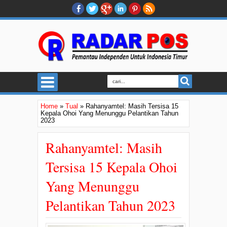
Home
»
Tual
»
Rahanyamtel: Masih Tersisa 15
Kepala Ohoi Yang Menunggu Pelantikan Tahun
2023
Rahanyamtel: Masih
Tersisa 15 Kepala Ohoi
Yang Menunggu
Pelantikan Tahun 2023