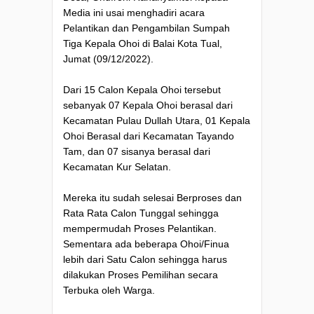
Media ini usai menghadiri acara
Pelantikan dan Pengambilan Sumpah
Tiga Kepala Ohoi di Balai Kota Tual,
Jumat (09/12/2022).
Dari 15 Calon Kepala Ohoi tersebut
sebanyak 07 Kepala Ohoi berasal dari
Kecamatan Pulau Dullah Utara, 01 Kepala
Ohoi Berasal dari Kecamatan Tayando
Tam, dan 07 sisanya berasal dari
Kecamatan Kur Selatan.
Mereka itu sudah selesai Berproses dan
Rata Rata Calon Tunggal sehingga
mempermudah Proses Pelantikan.
Sementara ada beberapa Ohoi/Finua
lebih dari Satu Calon sehingga harus
dilakukan Proses Pemilihan secara
Terbuka oleh Warga.