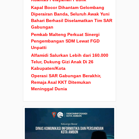
Kapal Bocor Dihantam Gelombang
Diperairan Banda, Seluruh Awak Yuni
Bahari Berhasil Diselamatkan Tim SAR
Gabungan
Pemkab Malteng Perkuat Sinergi
Pengembangan SDM Lewat FGD
Unpatti
Alfamidi Salurkan Lebih dari 160.000
Telur, Dukung Gizi Anak Di 26
Kabupaten/Kota
Operasi SAR Gabungan Berakhir,
Remaja Asal KKT Ditemukan
Meninggal Dunia