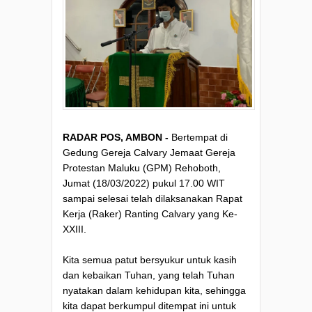
RADAR POS, AMBON -
Bertempat di
Gedung Gereja Calvary Jemaat Gereja
Protestan Maluku (GPM) Rehoboth,
Jumat (18/03/2022) pukul 17.00 WIT
sampai selesai telah dilaksanakan Rapat
Kerja (Raker) Ranting Calvary yang Ke-
XXIII.
Kita semua patut bersyukur untuk kasih
dan kebaikan Tuhan, yang telah Tuhan
nyatakan dalam kehidupan kita, sehingga
kita dapat berkumpul ditempat ini untuk