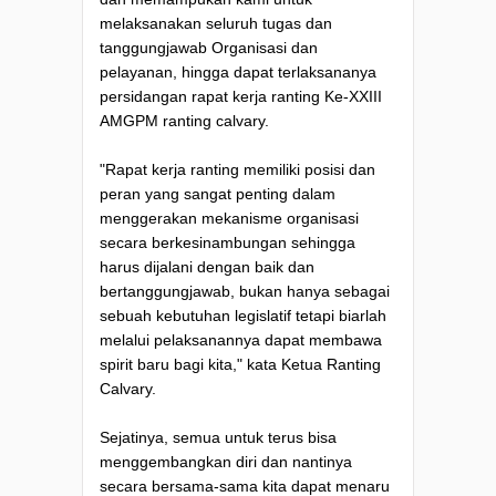
melaksanakan seluruh tugas dan
tanggungjawab Organisasi dan
pelayanan, hingga dapat terlaksananya
persidangan rapat kerja ranting Ke-XXIII
AMGPM ranting calvary.
"Rapat kerja ranting memiliki posisi dan
peran yang sangat penting dalam
menggerakan mekanisme organisasi
secara berkesinambungan sehingga
harus dijalani dengan baik dan
bertanggungjawab, bukan hanya sebagai
sebuah kebutuhan legislatif tetapi biarlah
melalui pelaksanannya dapat membawa
spirit baru bagi kita," kata Ketua Ranting
Calvary.
Sejatinya, semua untuk terus bisa
menggembangkan diri dan nantinya
secara bersama-sama kita dapat menaru