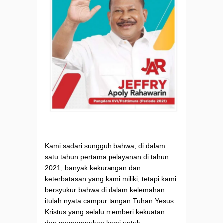
Kami sadari sungguh bahwa, di dalam
satu tahun pertama pelayanan di tahun
2021, banyak kekurangan dan
keterbatasan yang kami miliki, tetapi kami
bersyukur bahwa di dalam kelemahan
itulah nyata campur tangan Tuhan Yesus
Kristus yang selalu memberi kekuatan
dan memampukan kami untuk