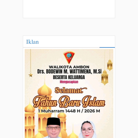
Iklan