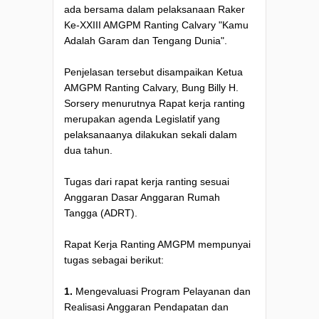
ada bersama dalam pelaksanaan Raker
Ke-XXIII AMGPM Ranting Calvary "Kamu
Adalah Garam dan Tengang Dunia".
Penjelasan tersebut disampaikan Ketua
AMGPM Ranting Calvary, Bung Billy H.
Sorsery menurutnya Rapat kerja ranting
merupakan agenda Legislatif yang
pelaksanaanya dilakukan sekali dalam
dua tahun.
Tugas dari rapat kerja ranting sesuai
Anggaran Dasar Anggaran Rumah
Tangga (ADRT).
Rapat Kerja Ranting AMGPM mempunyai
tugas sebagai berikut:
1.
Mengevaluasi Program Pelayanan dan
Realisasi Anggaran Pendapatan dan