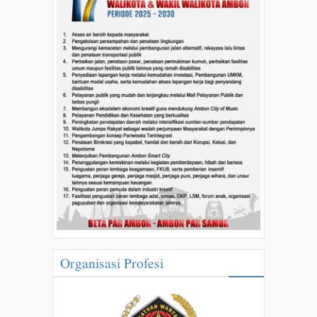
Organisasi Profesi