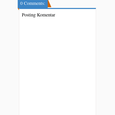
0 Comments:
Posting Komentar