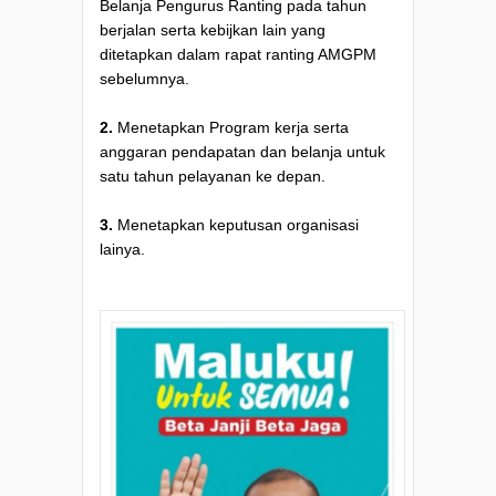
Belanja Pengurus Ranting pada tahun
berjalan serta kebijkan lain yang
ditetapkan dalam rapat ranting AMGPM
sebelumnya.
2.
Menetapkan Program kerja serta
anggaran pendapatan dan belanja untuk
satu tahun pelayanan ke depan.
3.
Menetapkan keputusan organisasi
lainya.