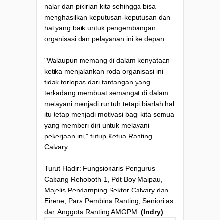
nalar dan pikirian kita sehingga bisa
menghasilkan keputusan-keputusan dan
hal yang baik untuk pengembangan
organisasi dan pelayanan ini ke depan.
"Walaupun memang di dalam kenyataan
ketika menjalankan roda organisasi ini
tidak terlepas dari tantangan yang
terkadang membuat semangat di dalam
melayani menjadi runtuh tetapi biarlah hal
itu tetap menjadi motivasi bagi kita semua
yang memberi diri untuk melayani
pekerjaan ini," tutup Ketua Ranting
Calvary.
Turut Hadir: Fungsionaris Pengurus
Cabang Rehoboth-1, Pdt Boy Maipau,
Majelis Pendamping Sektor Calvary dan
Eirene, Para Pembina Ranting, Senioritas
dan Anggota Ranting AMGPM.
(Indry)