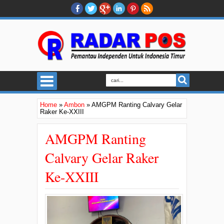
Home
»
Ambon
»
AMGPM Ranting Calvary Gelar
Raker Ke-XXIII
AMGPM Ranting
Calvary Gelar Raker
Ke-XXIII