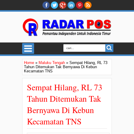
Home
»
Maluku Tengah
»
Sempat Hilang, RL 73
Tahun Ditemukan Tak Bernyawa Di Kebun
Kecamatan TNS
Sempat Hilang, RL 73
Tahun Ditemukan Tak
Bernyawa Di Kebun
Kecamatan TNS