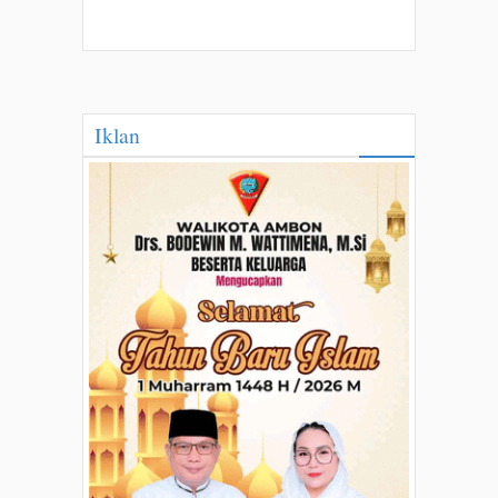
Iklan