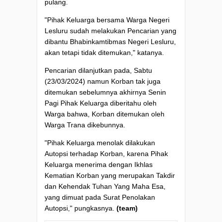
pulang.
"Pihak Keluarga bersama Warga Negeri
Lesluru sudah melakukan Pencarian yang
dibantu Bhabinkamtibmas Negeri Lesluru,
akan tetapi tidak ditemukan," katanya.
Pencarian dilanjutkan pada, Sabtu
(23/03/2024) namun Korban tak juga
ditemukan sebelumnya akhirnya Senin
Pagi Pihak Keluarga diberitahu oleh
Warga bahwa, Korban ditemukan oleh
Warga Trana dikebunnya.
"Pihak Keluarga menolak dilakukan
Autopsi terhadap Korban, karena Pihak
Keluarga menerima dengan Ikhlas
Kematian Korban yang merupakan Takdir
dan Kehendak Tuhan Yang Maha Esa,
yang dimuat pada Surat Penolakan
Autopsi," pungkasnya.
(team)