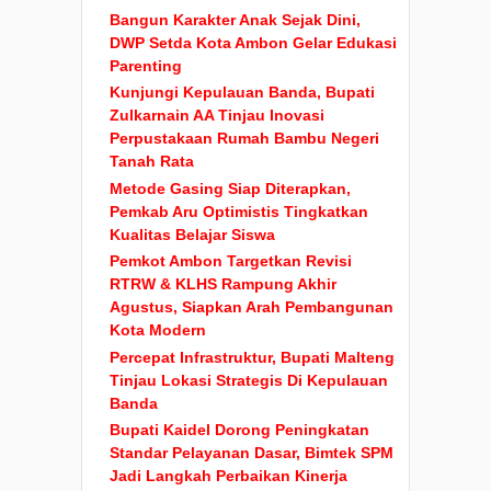
Bangun Karakter Anak Sejak Dini,
DWP Setda Kota Ambon Gelar Edukasi
Parenting
Kunjungi Kepulauan Banda, Bupati
Zulkarnain AA Tinjau Inovasi
Perpustakaan Rumah Bambu Negeri
Tanah Rata
Metode Gasing Siap Diterapkan,
Pemkab Aru Optimistis Tingkatkan
Kualitas Belajar Siswa
Pemkot Ambon Targetkan Revisi
RTRW & KLHS Rampung Akhir
Agustus, Siapkan Arah Pembangunan
Kota Modern
Percepat Infrastruktur, Bupati Malteng
Tinjau Lokasi Strategis Di Kepulauan
Banda
Bupati Kaidel Dorong Peningkatan
Standar Pelayanan Dasar, Bimtek SPM
Jadi Langkah Perbaikan Kinerja