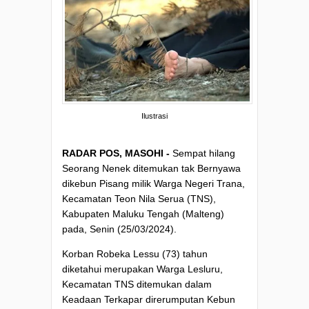
Ilustrasi
RADAR POS, MASOHI -
Sempat hilang
Seorang Nenek ditemukan tak Bernyawa
dikebun Pisang milik Warga Negeri Trana,
Kecamatan Teon Nila Serua (TNS),
Kabupaten Maluku Tengah (Malteng)
pada, Senin (25/03/2024).
Korban Robeka Lessu (73) tahun
diketahui merupakan Warga Lesluru,
Kecamatan TNS ditemukan dalam
Keadaan Terkapar direrumputan Kebun