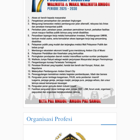
Organisasi Profesi