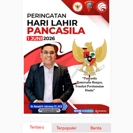
Terbaru
Terpopuler
Berita