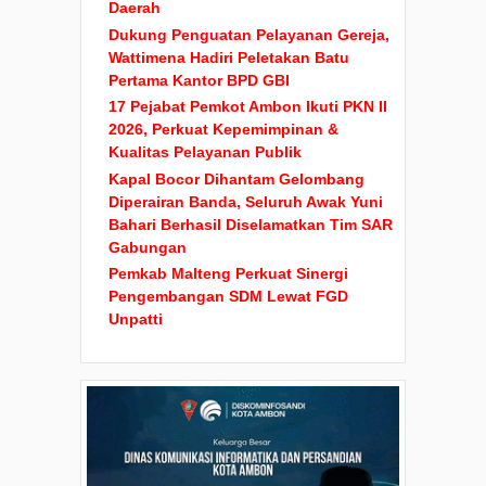
Daerah
Dukung Penguatan Pelayanan Gereja,
Wattimena Hadiri Peletakan Batu
Pertama Kantor BPD GBI
17 Pejabat Pemkot Ambon Ikuti PKN II
2026, Perkuat Kepemimpinan &
Kualitas Pelayanan Publik
Kapal Bocor Dihantam Gelombang
Diperairan Banda, Seluruh Awak Yuni
Bahari Berhasil Diselamatkan Tim SAR
Gabungan
Pemkab Malteng Perkuat Sinergi
Pengembangan SDM Lewat FGD
Unpatti