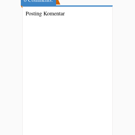
Posting Komentar