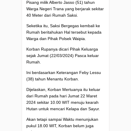
Pisang milik Alberto Jasso (51) tahun
Warga Negeri Trana yang berjarak sekitar
40 Meter dari Rumah Saksi.
Seketika itu, Saksi Bergegas kembali ke
Rumah beritahukan Hal tersebut kepada
Warga dan Pihak Polsek Waipia.
Korban Rupanya dicari Pihak Keluarga
sejak Jumat (22/03/2024) Pasca keluar
Rumah.
Ini berdasarkan Keterangan Feby Lessu
(38) tahun Menantu Korban.
Dijelaskan, Korban Mertuanya itu keluar
dari Rumah pada hari Jumat 22 Maret
2024 sekitar 10.00 WIT menuju kearah
Hutan untuk mencari Kelapa dan Sayur.
Akan tetapi sampai Waktu menunjukan
pukul 18.00 WIT, Korban belum juga