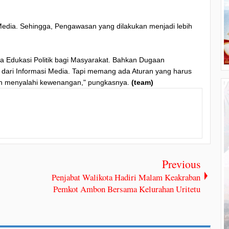
edia. Sehingga, Pengawasan yang dilakukan menjadi lebih
ga Edukasi Politik bagi Masyarakat. Bahkan Dugaan
 dari Informasi Media. Tapi memang ada Aturan yang harus
rkan menyalahi kewenangan," pungkasnya.
(team)
Previous
Penjabat Walikota Hadiri Malam Keakraban
Pemkot Ambon Bersama Kelurahan Uritetu