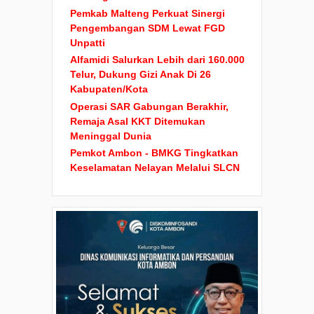
Pemkab Malteng Perkuat Sinergi
Pengembangan SDM Lewat FGD
Unpatti
Alfamidi Salurkan Lebih dari 160.000
Telur, Dukung Gizi Anak Di 26
Kabupaten/Kota
Operasi SAR Gabungan Berakhir,
Remaja Asal KKT Ditemukan
Meninggal Dunia
Pemkot Ambon - BMKG Tingkatkan
Keselamatan Nelayan Melalui SLCN