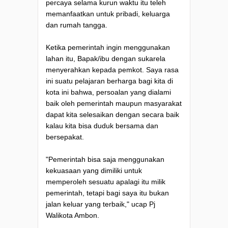
percaya selama kurun waktu itu teleh
memanfaatkan untuk pribadi, keluarga
dan rumah tangga.
Ketika pemerintah ingin menggunakan
lahan itu, Bapak/ibu dengan sukarela
menyerahkan kepada pemkot. Saya rasa
ini suatu pelajaran berharga bagi kita di
kota ini bahwa, persoalan yang dialami
baik oleh pemerintah maupun masyarakat
dapat kita selesaikan dengan secara baik
kalau kita bisa duduk bersama dan
bersepakat.
"Pemerintah bisa saja menggunakan
kekuasaan yang dimiliki untuk
memperoleh sesuatu apalagi itu milik
pemerintah, tetapi bagi saya itu bukan
jalan keluar yang terbaik," ucap Pj
Walikota Ambon.