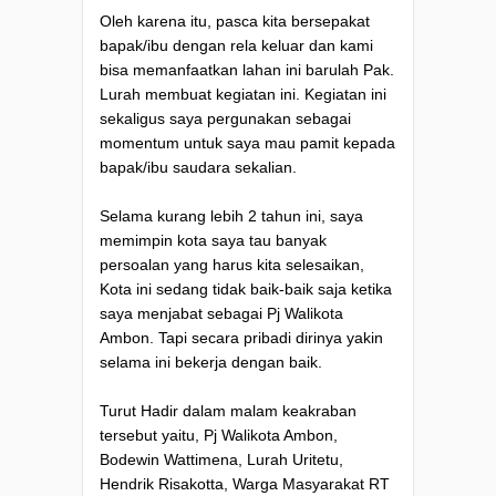
Oleh karena itu, pasca kita bersepakat
bapak/ibu dengan rela keluar dan kami
bisa memanfaatkan lahan ini barulah Pak.
Lurah membuat kegiatan ini. Kegiatan ini
sekaligus saya pergunakan sebagai
momentum untuk saya mau pamit kepada
bapak/ibu saudara sekalian.
Selama kurang lebih 2 tahun ini, saya
memimpin kota saya tau banyak
persoalan yang harus kita selesaikan,
Kota ini sedang tidak baik-baik saja ketika
saya menjabat sebagai Pj Walikota
Ambon. Tapi secara pribadi dirinya yakin
selama ini bekerja dengan baik.
Turut Hadir dalam malam keakraban
tersebut yaitu, Pj Walikota Ambon,
Bodewin Wattimena, Lurah Uritetu,
Hendrik Risakotta, Warga Masyarakat RT