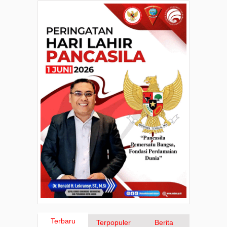
Terbaru
Terpopuler
Berita