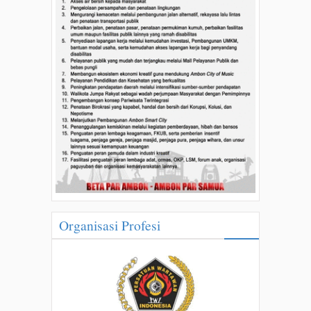
Organisasi Profesi