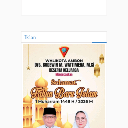
Iklan