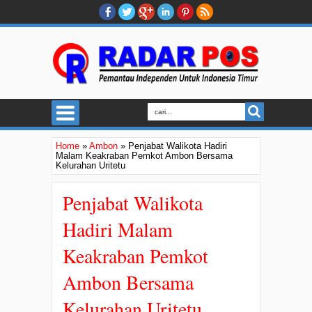
Home
»
Ambon
»
Penjabat Walikota Hadiri
Malam Keakraban Pemkot Ambon Bersama
Kelurahan Uritetu
Penjabat Walikota
Hadiri Malam
Keakraban Pemkot
Ambon Bersama
Kelurahan Uritetu