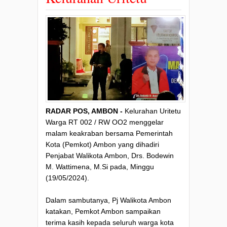
RADAR POS, AMBON -
Kelurahan Uritetu
Warga RT 002 / RW OO2 menggelar
malam keakraban bersama Pemerintah
Kota (Pemkot) Ambon yang dihadiri
Penjabat Walikota Ambon, Drs. Bodewin
M. Wattimena, M.Si pada, Minggu
(19/05/2024).
Dalam sambutanya, Pj Walikota Ambon
katakan, Pemkot Ambon sampaikan
terima kasih kepada seluruh warga kota