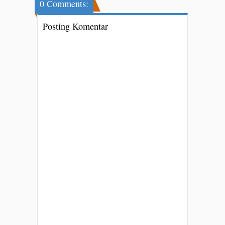
0 Comments:
Posting Komentar