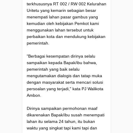
terkhususnya RT 002 / RW 002 Kelurahan
Uritetu yang kemarin sebagian besar
menempati lahan pasar gambus yang
kemudian oleh kebijakan Pemkot kami
menggunakan lahan tersebut untuk
perbaikan kota dan mendukung kebijakan
pemerintah.
"Berbagai kesempatan dirinya selalu
sampaikan kepada Bapak/ibu bahwa,
pemerintah yang baik selalu
mengutamakan dialogis dan tatap muka
dengan masyarakat serta mencari solusi
persoalan yang terjadi," kata PJ Walikota
Ambon.
Dirinya sampaikan permohonan maaf
dikarenakan Bapak/ibu susah menempati
lahan itu selama 24 tahun, itu bukan
waktu yang singkat tapi kami tapi dan