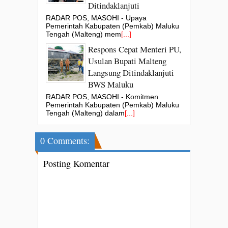
Ditindaklanjuti
RADAR POS, MASOHI - Upaya
Pemerintah Kabupaten (Pemkab) Maluku
Tengah (Malteng) mem
[...]
Respons Cepat Menteri PU,
Usulan Bupati Malteng
Langsung Ditindaklanjuti
BWS Maluku
RADAR POS, MASOHI - Komitmen
Pemerintah Kabupaten (Pemkab) Maluku
Tengah (Malteng) dalam
[...]
0 Comments:
Posting Komentar