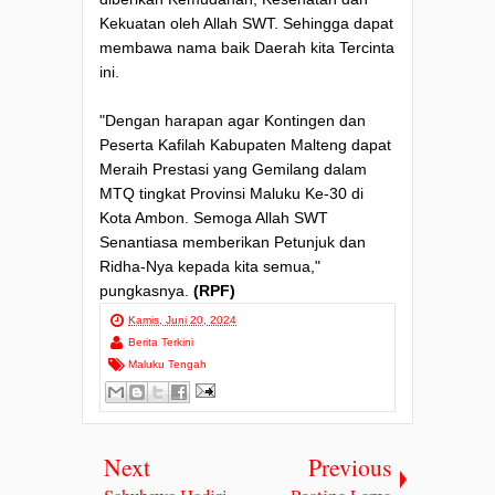
Kekuatan oleh Allah SWT. Sehingga dapat
membawa nama baik Daerah kita Tercinta
ini.
"Dengan harapan agar Kontingen dan
Peserta Kafilah Kabupaten Malteng dapat
Meraih Prestasi yang Gemilang dalam
MTQ tingkat Provinsi Maluku Ke-30 di
Kota Ambon. Semoga Allah SWT
Senantiasa memberikan Petunjuk dan
Ridha-Nya kepada kita semua,"
pungkasnya.
(RPF)
Kamis, Juni 20, 2024
Berita Terkini
Maluku Tengah
Next
Previous