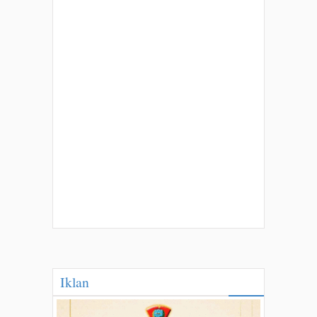
Iklan