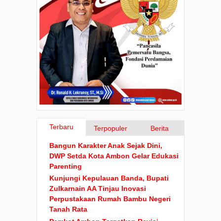
Terbaru
Terpopuler
Berita
Bangun Karakter Anak Sejak Dini,
DWP Setda Kota Ambon Gelar Edukasi
Parenting
Kunjungi Kepulauan Banda, Bupati
Zulkarnain AA Tinjau Inovasi
Perpustakaan Rumah Bambu Negeri
Tanah Rata