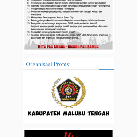
Organisasi Profesi