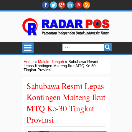
Home
»
Maluku Tengah
»
Sahubawa Resmi
Lepas Kontingen Malteng Ikut MTQ Ke-30
Tingkat Provinsi
Sahubawa Resmi Lepas
Kontingen Malteng Ikut
MTQ Ke-30 Tingkat
Provinsi