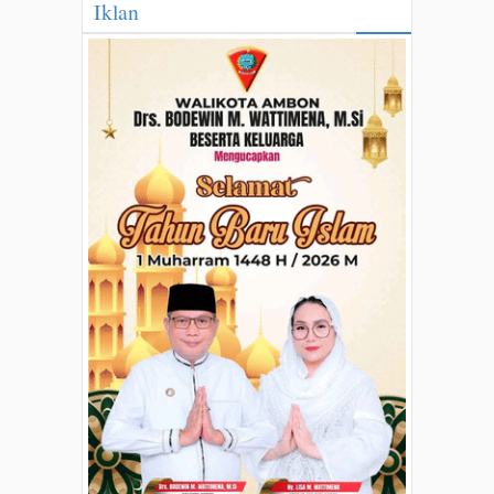
Iklan