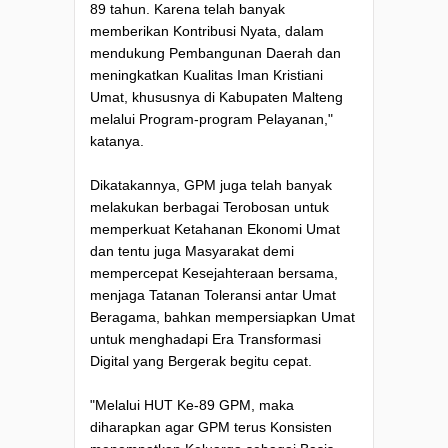
89 tahun. Karena telah banyak
memberikan Kontribusi Nyata, dalam
mendukung Pembangunan Daerah dan
meningkatkan Kualitas Iman Kristiani
Umat, khususnya di Kabupaten Malteng
melalui Program-program Pelayanan,"
katanya.
Dikatakannya, GPM juga telah banyak
melakukan berbagai Terobosan untuk
memperkuat Ketahanan Ekonomi Umat
dan tentu juga Masyarakat demi
mempercepat Kesejahteraan bersama,
menjaga Tatanan Toleransi antar Umat
Beragama, bahkan mempersiapkan Umat
untuk menghadapi Era Transformasi
Digital yang Bergerak begitu cepat.
"Melalui HUT Ke-89 GPM, maka
diharapkan agar GPM terus Konsisten