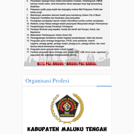
Organisasi Profesi