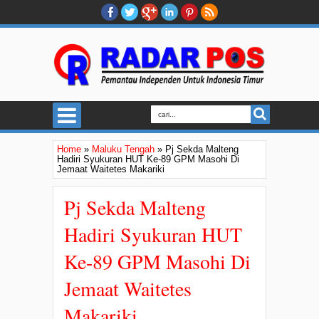
Home
»
Maluku Tengah
»
Pj Sekda Malteng
Hadiri Syukuran HUT Ke-89 GPM Masohi Di
Jemaat Waitetes Makariki
Pj Sekda Malteng
Hadiri Syukuran HUT
Ke-89 GPM Masohi Di
Jemaat Waitetes
Makariki