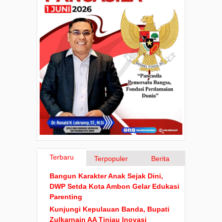
Terbaru
Terpopuler
Berita
Bangun Karakter Anak Sejak Dini,
DWP Setda Kota Ambon Gelar Edukasi
Parenting
Kunjungi Kepulauan Banda, Bupati
Zulkarnain AA Tinjau Inovasi