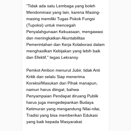
"Tidak ada satu Lembaga yang boleh
Mendominasi yang lain, karena Masing-
masing memiliki Tugas Pokok Fungsi
(Tupoksi) untuk mencegah
Penyalahgunaan Kekuasaan, mengawasi
dan meningkatkan Akuntabilitas
Pemerintahan dan Kerja Kolaborasi dalam
menghasilkan Kebijakan yang lebih baik
dan Efektif," tegas Lekransy.
Pemkot Ambon menurut Jubir, tidak Anti
Kritik dan selalu Siap menerima
Koreksi/Masukan dari Pihak manapun,
namun harus diingat, bahwa
Penyampaian Pendapat diruang Publik
harus juga mengedepankan Budaya
Ketimuran yang mengandung Nilai-nilai,
Tradisi yang bisa memberikan Edukasi
yang baik kepada Masyarakat.