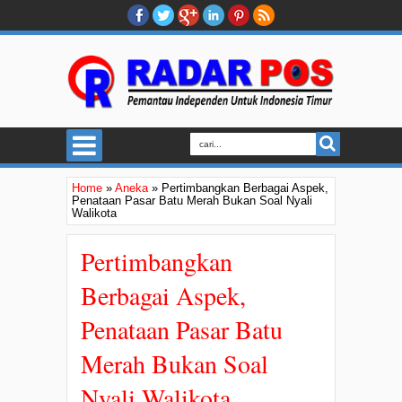
Home
»
Aneka
»
Pertimbangkan Berbagai Aspek,
Penataan Pasar Batu Merah Bukan Soal Nyali
Walikota
Pertimbangkan
Berbagai Aspek,
Penataan Pasar Batu
Merah Bukan Soal
Nyali Walikota