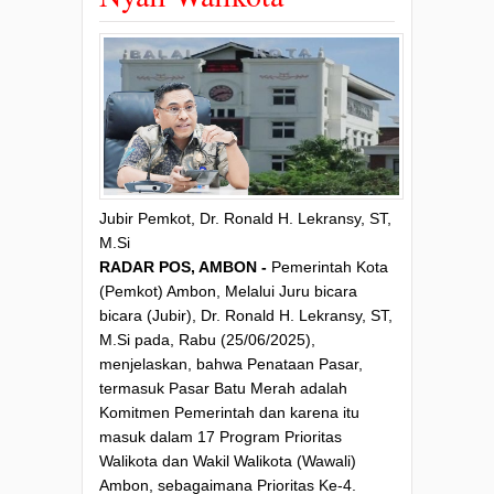
Jubir Pemkot, Dr. Ronald H. Lekransy, ST,
M.Si
RADAR POS, AMBON -
Pemerintah Kota
(Pemkot) Ambon, Melalui Juru bicara
bicara (Jubir), Dr. Ronald H. Lekransy, ST,
M.Si pada, Rabu (25/06/2025),
menjelaskan, bahwa Penataan Pasar,
termasuk Pasar Batu Merah adalah
Komitmen Pemerintah dan karena itu
masuk dalam 17 Program Prioritas
Walikota dan Wakil Walikota (Wawali)
Ambon, sebagaimana Prioritas Ke-4.