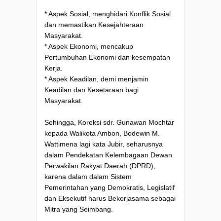
* Aspek Sosial, menghidari Konflik Sosial
dan memastikan Kesejahteraan
Masyarakat.
* Aspek Ekonomi, mencakup
Pertumbuhan Ekonomi dan kesempatan
Kerja.
* Aspek Keadilan, demi menjamin
Keadilan dan Kesetaraan bagi
Masyarakat.
Sehingga, Koreksi sdr. Gunawan Mochtar
kepada Walikota Ambon, Bodewin M.
Wattimena lagi kata Jubir, seharusnya
dalam Pendekatan Kelembagaan Dewan
Perwakilan Rakyat Daerah (DPRD),
karena dalam dalam Sistem
Pemerintahan yang Demokratis, Legislatif
dan Eksekutif harus Bekerjasama sebagai
Mitra yang Seimbang.