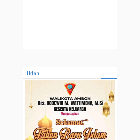
Iklan