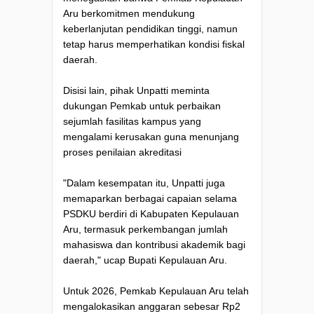
Aru berkomitmen mendukung
keberlanjutan pendidikan tinggi, namun
tetap harus memperhatikan kondisi fiskal
daerah.
Disisi lain, pihak Unpatti meminta
dukungan Pemkab untuk perbaikan
sejumlah fasilitas kampus yang
mengalami kerusakan guna menunjang
proses penilaian akreditasi
"Dalam kesempatan itu, Unpatti juga
memaparkan berbagai capaian selama
PSDKU berdiri di Kabupaten Kepulauan
Aru, termasuk perkembangan jumlah
mahasiswa dan kontribusi akademik bagi
daerah," ucap Bupati Kepulauan Aru.
Untuk 2026, Pemkab Kepulauan Aru telah
mengalokasikan anggaran sebesar Rp2