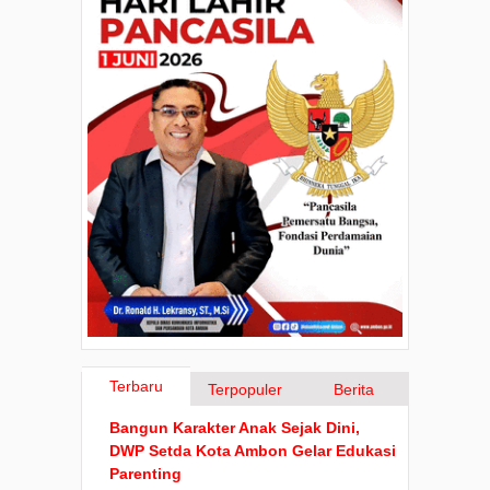
Terbaru
Terpopuler
Berita
Bangun Karakter Anak Sejak Dini,
DWP Setda Kota Ambon Gelar Edukasi
Parenting