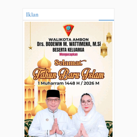
Iklan