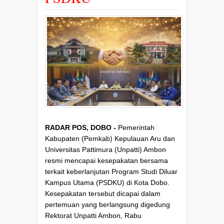
RADAR POS, DOBO -
Pemerintah
Kabupaten (Pemkab) Kepulauan Aru dan
Universitas Pattimura (Unpatti) Ambon
resmi mencapai kesepakatan bersama
terkait keberlanjutan Program Studi Diluar
Kampus Utama (PSDKU) di Kota Dobo.
Kesepakatan tersebut dicapai dalam
pertemuan yang berlangsung digedung
Rektorat Unpatti Ambon, Rabu