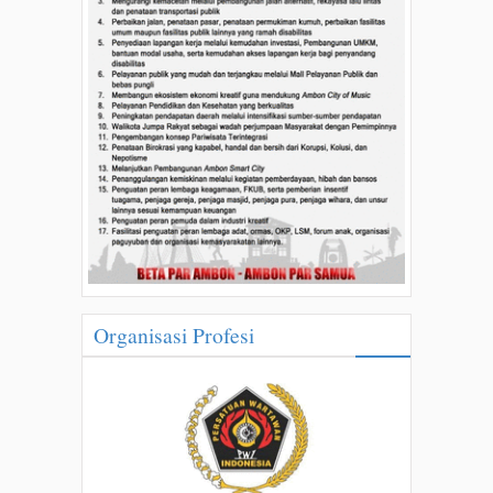
Organisasi Profesi