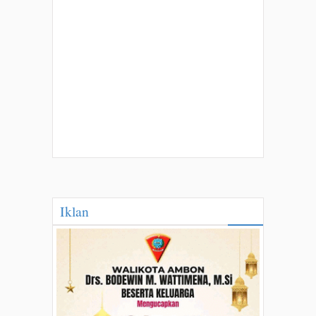
Iklan