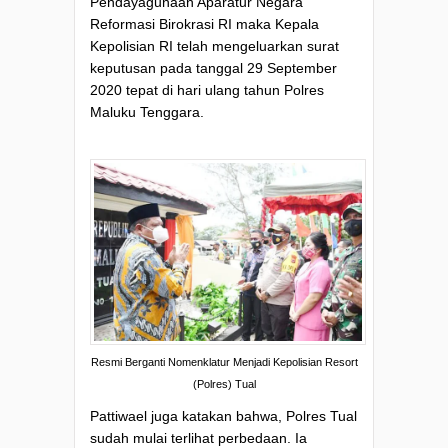
Pendayagunaan Aparatur Negara
Reformasi Birokrasi RI maka Kepala
Kepolisian RI telah mengeluarkan surat
keputusan pada tanggal 29 September
2020 tepat di hari ulang tahun Polres
Maluku Tenggara.
Resmi Berganti Nomenklatur Menjadi Kepolisian Resort
(Polres) Tual
Pattiwael juga katakan bahwa, Polres Tual
sudah mulai terlihat perbedaan. Ia