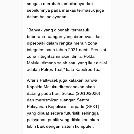
sengaja merubah tampilannya dari
sebelumnya pada markas termasuk juga
dalam hal pelayanan.
"Banyak yang dibenahi termasuk
beberapa ruangan yang direnovasi dan
diperbaiki dalam rangka meraih zona
integritas pada tahun 2021 nanti. Predikat
zona integritas ini akan dinilai Polda
Maluku dimana salah satu yang ikut dinilai
adalah Polres Tual," kata Kapolres Tual.
Alfaris Pattiwael, juga katakan bahwa
Kapolda Maluku direncanakan akan
datang pada hari, Selasa (20/10/2020)
dan meresmikan ruangan Sentra
Pelayanan Kepolisian Terpadu (SPKT)
yang dibuat secara futuristik sehingga
pelayanan publik yang dilakukan akan
lebih baik dengan sistem komputer.