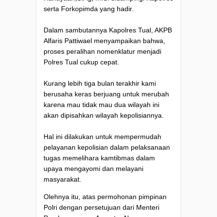
serta Forkopimda yang hadir.
Dalam sambutannya Kapolres Tual, AKPB
Alfaris Pattiwael menyampaikan bahwa,
proses peralihan nomenklatur menjadi
Polres Tual cukup cepat.
Kurang lebih tiga bulan terakhir kami
berusaha keras berjuang untuk merubah
karena mau tidak mau dua wilayah ini
akan dipisahkan wilayah kepolisiannya.
Hal ini dilakukan untuk mempermudah
pelayanan kepolisian dalam pelaksanaan
tugas memelihara kamtibmas dalam
upaya mengayomi dan melayani
masyarakat.
Olehnya itu, atas permohonan pimpinan
Polri dengan persetujuan dari Menteri