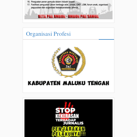
Organisasi Profesi