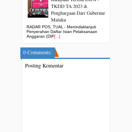
TKDD TA 2023 &
Penghargaan Dari Gubernur
Maluku
RADAR POS, TUAL - Menindaklanjuti
Penyerahan Daftar Isian Pelaksanaan
Anggaran (DIP
[...]
0 Comments:
Posting Komentar