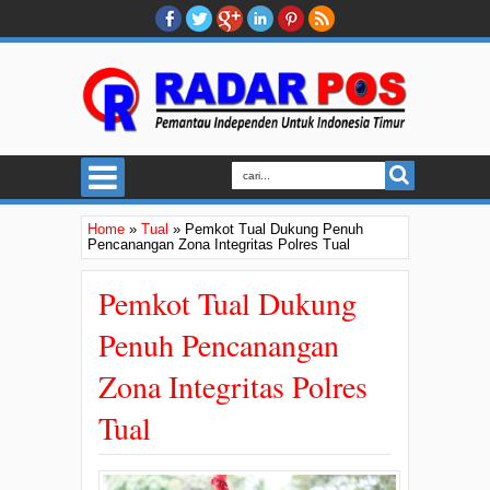
Home
»
Tual
»
Pemkot Tual Dukung Penuh
Pencanangan Zona Integritas Polres Tual
Pemkot Tual Dukung
Penuh Pencanangan
Zona Integritas Polres
Tual