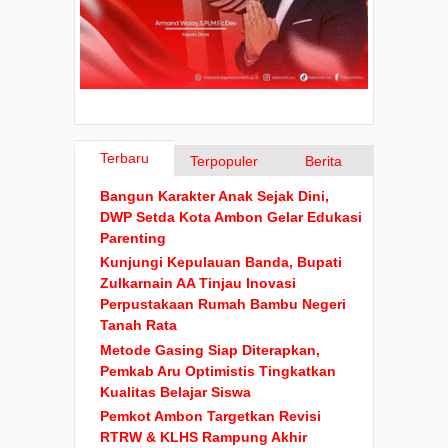
Terbaru
Terpopuler
Berita
Bangun Karakter Anak Sejak Dini,
DWP Setda Kota Ambon Gelar Edukasi
Parenting
Kunjungi Kepulauan Banda, Bupati
Zulkarnain AA Tinjau Inovasi
Perpustakaan Rumah Bambu Negeri
Tanah Rata
Metode Gasing Siap Diterapkan,
Pemkab Aru Optimistis Tingkatkan
Kualitas Belajar Siswa
Pemkot Ambon Targetkan Revisi
RTRW & KLHS Rampung Akhir