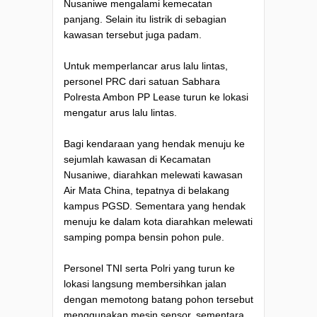
Nusaniwe mengalami kemecatan
panjang. Selain itu listrik di sebagian
kawasan tersebut juga padam.
Untuk memperlancar arus lalu lintas,
personel PRC dari satuan Sabhara
Polresta Ambon PP Lease turun ke lokasi
mengatur arus lalu lintas.
Bagi kendaraan yang hendak menuju ke
sejumlah kawasan di Kecamatan
Nusaniwe, diarahkan melewati kawasan
Air Mata China, tepatnya di belakang
kampus PGSD. Sementara yang hendak
menuju ke dalam kota diarahkan melewati
samping pompa bensin pohon pule.
Personel TNI serta Polri yang turun ke
lokasi langsung membersihkan jalan
dengan memotong batang pohon tersebut
menggunakan mesin sensor, sementara