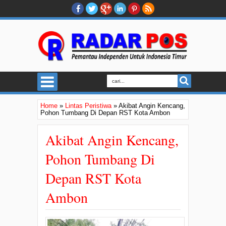
Home
»
Lintas Peristiwa
»
Akibat Angin Kencang,
Pohon Tumbang Di Depan RST Kota Ambon
Akibat Angin Kencang,
Pohon Tumbang Di
Depan RST Kota
Ambon