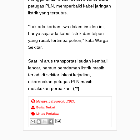
petugas PLN, memperbaiki kabel jaringan
listrik yang terputus.
"Tak ada korban jiwa dalam insiden ini,
hanya saja ada kabel listrik dan telpon
yang rusak tertimpa pohon," kata Warga
Sekitar.
Saat ini arus transportasi sudah kembali
lancar, namun pemdaman listrik masih
terjadi di sekitar lokasi kejadian,
dikarenakan petugas PLN masih
melakukan perbaikan.
(**)
Minggu, Februari 28, 2021
Berita Terkini
Lintas Peristiwa