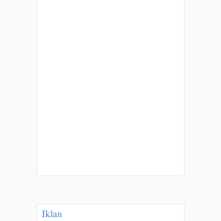
Iklan