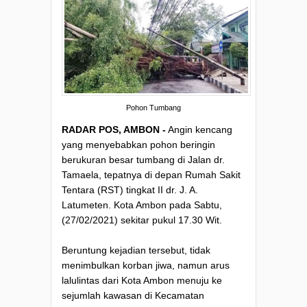
Pohon Tumbang
RADAR POS, AMBON -
Angin kencang
yang menyebabkan pohon beringin
berukuran besar tumbang di Jalan dr.
Tamaela, tepatnya di depan Rumah Sakit
Tentara (RST) tingkat II dr. J. A.
Latumeten. Kota Ambon pada Sabtu,
(27/02/2021) sekitar pukul 17.30 Wit.
Beruntung kejadian tersebut, tidak
menimbulkan korban jiwa, namun arus
lalulintas dari Kota Ambon menuju ke
sejumlah kawasan di Kecamatan