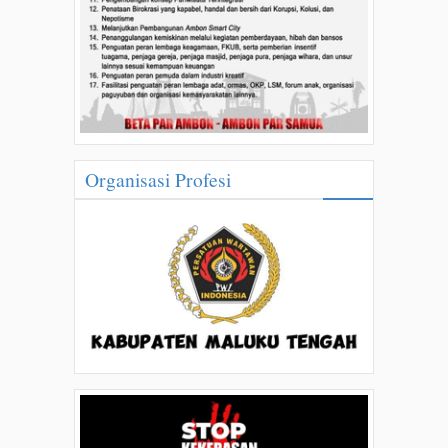
Organisasi Profesi