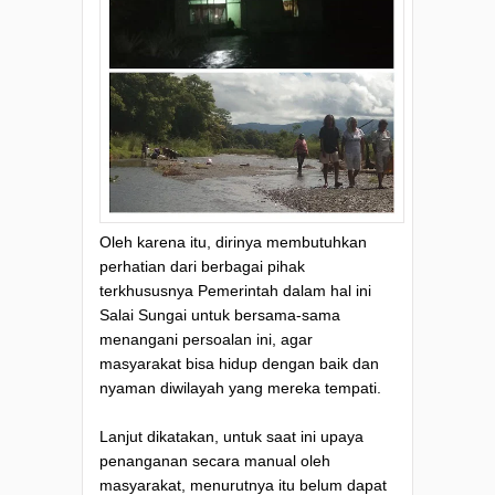
Oleh karena itu, dirinya membutuhkan
perhatian dari berbagai pihak
terkhususnya Pemerintah dalam hal ini
Salai Sungai untuk bersama-sama
menangani persoalan ini, agar
masyarakat bisa hidup dengan baik dan
nyaman diwilayah yang mereka tempati.
Lanjut dikatakan, untuk saat ini upaya
penanganan secara manual oleh
masyarakat, menurutnya itu belum dapat