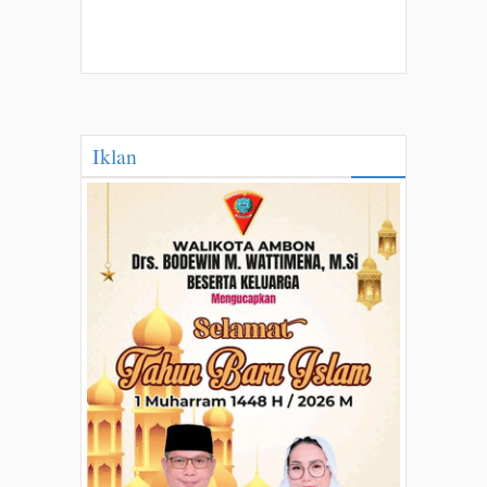
Iklan