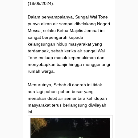
(18/05/2024).
Dalam penyampaianya, Sungai Wai Tone
punya aliran air sampai dibelakang Negeri
Messa, selaku Ketua Majelis Jemaat ini
sangat berpengaruh kepada
kelangsungan hidup masyarakat yang
terdampak, sebab kerika air sungai Wai
Tone meluap masuk kepemukiman dan
menyebapkan banjir hingga menggenangi
rumah warga.
Menurutnya, Sebab di daerah ini tidak
ada lagi pohon-pohon besar yang
menahan debit air sementara kehidupan
masyarakat terus berlangsung diwilayah
ini.