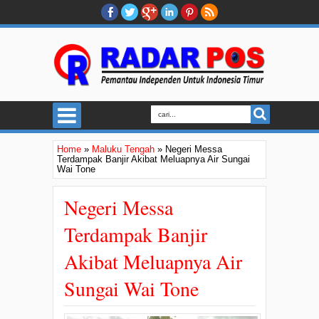
Home
»
Maluku Tengah
»
Negeri Messa
Terdampak Banjir Akibat Meluapnya Air Sungai
Wai Tone
Negeri Messa
Terdampak Banjir
Akibat Meluapnya Air
Sungai Wai Tone