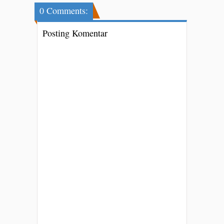
0 Comments:
Posting Komentar