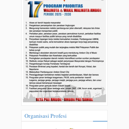
Organisasi Profesi