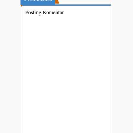
Posting Komentar