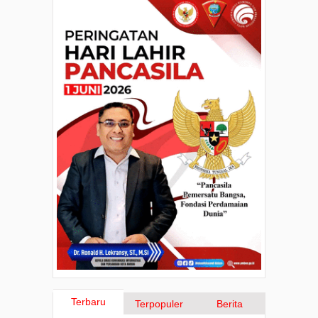
Terbaru
Terpopuler
Berita