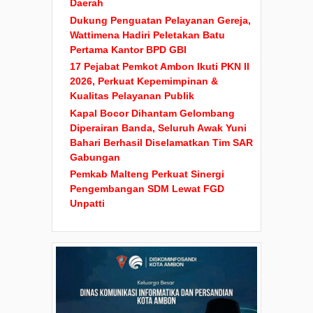
Daerah
Dukung Penguatan Pelayanan Gereja,
Wattimena Hadiri Peletakan Batu
Pertama Kantor BPD GBI
17 Pejabat Pemkot Ambon Ikuti PKN II
2026, Perkuat Kepemimpinan &
Kualitas Pelayanan Publik
Kapal Bocor Dihantam Gelombang
Diperairan Banda, Seluruh Awak Yuni
Bahari Berhasil Diselamatkan Tim SAR
Gabungan
Pemkab Malteng Perkuat Sinergi
Pengembangan SDM Lewat FGD
Unpatti