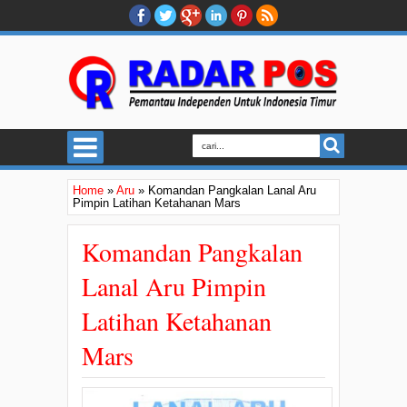
Home
»
Aru
»
Komandan Pangkalan Lanal Aru
Pimpin Latihan Ketahanan Mars
Komandan Pangkalan
Lanal Aru Pimpin
Latihan Ketahanan
Mars