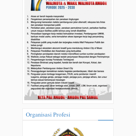
Organisasi Profesi