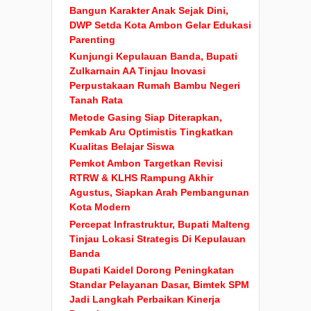
Bangun Karakter Anak Sejak Dini,
DWP Setda Kota Ambon Gelar Edukasi
Parenting
Kunjungi Kepulauan Banda, Bupati
Zulkarnain AA Tinjau Inovasi
Perpustakaan Rumah Bambu Negeri
Tanah Rata
Metode Gasing Siap Diterapkan,
Pemkab Aru Optimistis Tingkatkan
Kualitas Belajar Siswa
Pemkot Ambon Targetkan Revisi
RTRW & KLHS Rampung Akhir
Agustus, Siapkan Arah Pembangunan
Kota Modern
Percepat Infrastruktur, Bupati Malteng
Tinjau Lokasi Strategis Di Kepulauan
Banda
Bupati Kaidel Dorong Peningkatan
Standar Pelayanan Dasar, Bimtek SPM
Jadi Langkah Perbaikan Kinerja