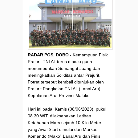
RADAR POS, DOBO -
Kemampuan Fisik
Prajurit TNI AL terus dipacu guna
menumbuhkan Semangat Juang dan
meningkatkan Soliditas antar Prajurit.
Potret tersebut kembali ditunjukan oleh
Prajurit Pangkalan TNI AL (Lanal Aru)
Kepulauan Aru, Provinsi Maluku.
Hari ini pada, Kamis (08/06/2023), pukul
08.30 WIT, dilaksanakan Latihan
Ketahanan Mars sejauh 10 Kilo Meter
yang Awal Start dimulai dari Markas
Komando (Mako) Lanal Aru dan Finis