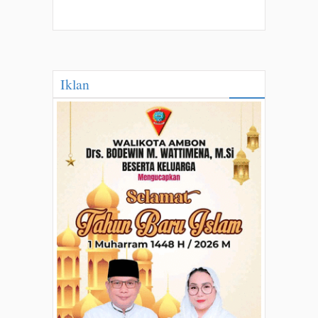
Iklan