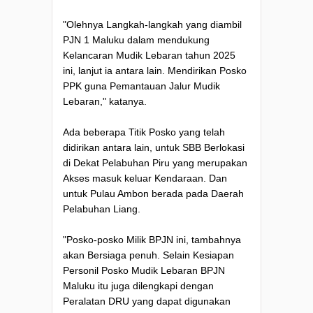
"Olehnya Langkah-langkah yang diambil
PJN 1 Maluku dalam mendukung
Kelancaran Mudik Lebaran tahun 2025
ini, lanjut ia antara lain. Mendirikan Posko
PPK guna Pemantauan Jalur Mudik
Lebaran," katanya.
Ada beberapa Titik Posko yang telah
didirikan antara lain, untuk SBB Berlokasi
di Dekat Pelabuhan Piru yang merupakan
Akses masuk keluar Kendaraan. Dan
untuk Pulau Ambon berada pada Daerah
Pelabuhan Liang.
"Posko-posko Milik BPJN ini, tambahnya
akan Bersiaga penuh. Selain Kesiapan
Personil Posko Mudik Lebaran BPJN
Maluku itu juga dilengkapi dengan
Peralatan DRU yang dapat digunakan