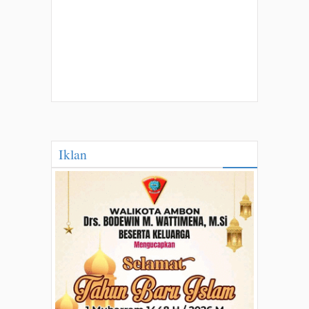
Iklan