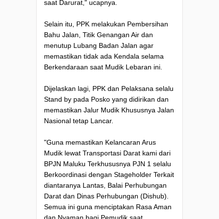
saat Darurat," ucapnya.
Selain itu, PPK melakukan Pembersihan
Bahu Jalan, Titik Genangan Air dan
menutup Lubang Badan Jalan agar
memastikan tidak ada Kendala selama
Berkendaraan saat Mudik Lebaran ini.
Dijelaskan lagi, PPK dan Pelaksana selalu
Stand by pada Posko yang didirikan dan
memastikan Jalur Mudik Khususnya Jalan
Nasional tetap Lancar.
"Guna memastikan Kelancaran Arus
Mudik lewat Transportasi Darat kami dari
BPJN Maluku Terkhususnya PJN 1 selalu
Berkoordinasi dengan Stageholder Terkait
diantaranya Lantas, Balai Perhubungan
Darat dan Dinas Perhubungan (Dishub).
Semua ini guna menciptakan Rasa Aman
dan Nyaman bagi Pemudik saat