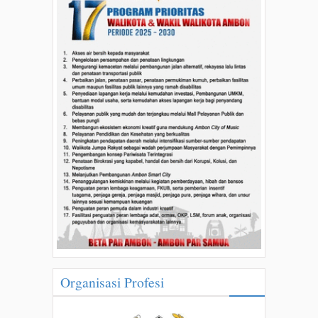
Organisasi Profesi