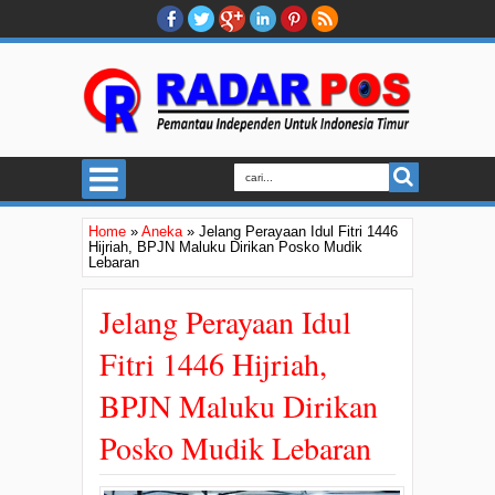
Home
»
Aneka
»
Jelang Perayaan Idul Fitri 1446
Hijriah, BPJN Maluku Dirikan Posko Mudik
Lebaran
Jelang Perayaan Idul
Fitri 1446 Hijriah,
BPJN Maluku Dirikan
Posko Mudik Lebaran