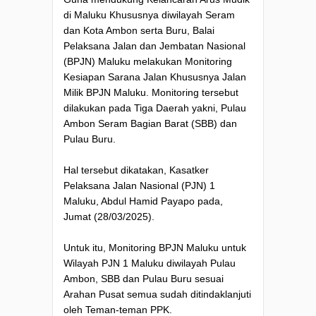
di Maluku Khususnya diwilayah Seram
dan Kota Ambon serta Buru, Balai
Pelaksana Jalan dan Jembatan Nasional
(BPJN) Maluku melakukan Monitoring
Kesiapan Sarana Jalan Khususnya Jalan
Milik BPJN Maluku. Monitoring tersebut
dilakukan pada Tiga Daerah yakni, Pulau
Ambon Seram Bagian Barat (SBB) dan
Pulau Buru.
Hal tersebut dikatakan, Kasatker
Pelaksana Jalan Nasional (PJN) 1
Maluku, Abdul Hamid Payapo pada,
Jumat (28/03/2025).
Untuk itu, Monitoring BPJN Maluku untuk
Wilayah PJN 1 Maluku diwilayah Pulau
Ambon, SBB dan Pulau Buru sesuai
Arahan Pusat semua sudah ditindaklanjuti
oleh Teman-teman PPK.