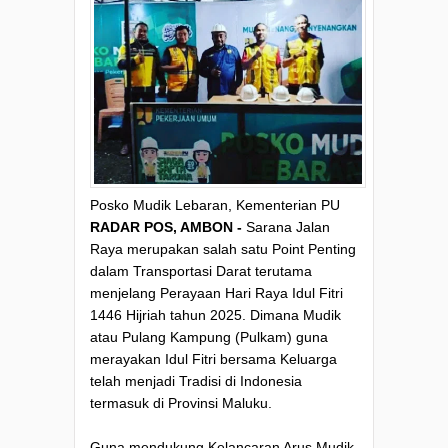
Posko Mudik Lebaran, Kementerian PU
RADAR POS, AMBON -
Sarana Jalan
Raya merupakan salah satu Point Penting
dalam Transportasi Darat terutama
menjelang Perayaan Hari Raya Idul Fitri
1446 Hijriah tahun 2025. Dimana Mudik
atau Pulang Kampung (Pulkam) guna
merayakan Idul Fitri bersama Keluarga
telah menjadi Tradisi di Indonesia
termasuk di Provinsi Maluku.
Guna mendukung Kelancaran Arus Mudik