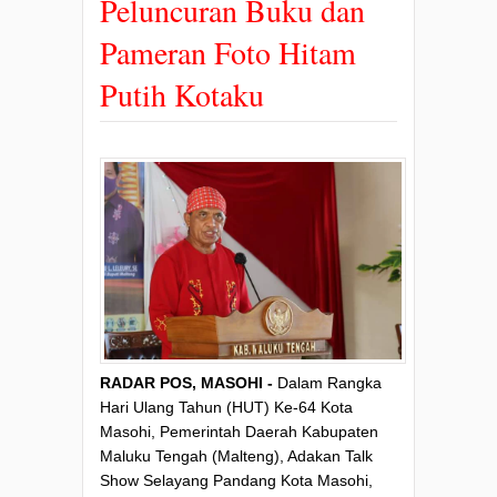
Peluncuran Buku dan
Pameran Foto Hitam
Putih Kotaku
RADAR POS, MASOHI -
Dalam Rangka
Hari Ulang Tahun (HUT) Ke-64 Kota
Masohi, Pemerintah Daerah Kabupaten
Maluku Tengah (Malteng), Adakan Talk
Show Selayang Pandang Kota Masohi,