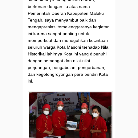
berkenan dengan itu atas nama
Pemerintah Daerah Kabupaten Maluku
Tengah, saya menyambut baik dan
mengapresiasi terselenggaranya kegiatan
ini karena sangat penting untuk
memperkuat dan meneguhkan kecintaan
seluruh warga Kota Masohi terhadap Nilai
Historikal lahirnya Kota ini yang dipenuhi
dengan semangat dan nilai-nilai
perjuangan, pengabdian, pengorbanan,
dan kegotongroyongan para pendiri Kota
ini.