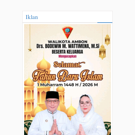
Iklan