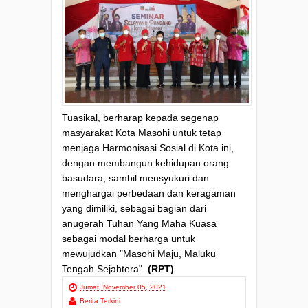
Tuasikal, berharap kepada segenap
masyarakat Kota Masohi untuk tetap
menjaga Harmonisasi Sosial di Kota ini,
dengan membangun kehidupan orang
basudara, sambil mensyukuri dan
menghargai perbedaan dan keragaman
yang dimiliki, sebagai bagian dari
anugerah Tuhan Yang Maha Kuasa
sebagai modal berharga untuk
mewujudkan "Masohi Maju, Maluku
Tengah Sejahtera".
(RPT)
Jumat, November 05, 2021
Berita Terkini