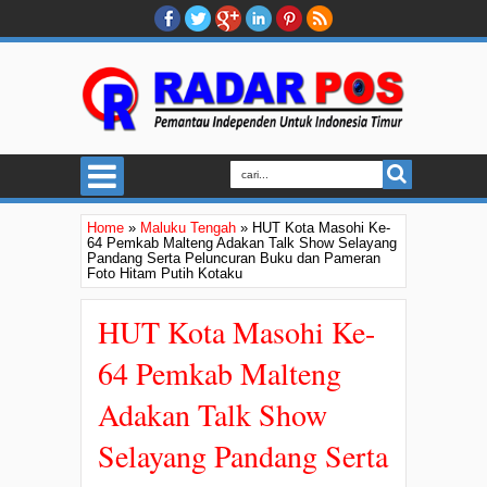
Home
»
Maluku Tengah
»
HUT Kota Masohi Ke-
64 Pemkab Malteng Adakan Talk Show Selayang
Pandang Serta Peluncuran Buku dan Pameran
Foto Hitam Putih Kotaku
HUT Kota Masohi Ke-
64 Pemkab Malteng
Adakan Talk Show
Selayang Pandang Serta