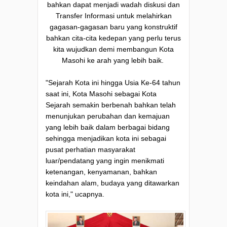
bahkan dapat menjadi wadah diskusi dan
Transfer Informasi untuk melahirkan
gagasan-gagasan baru yang konstruktif
bahkan cita-cita kedepan yang perlu terus
kita wujudkan demi membangun Kota
Masohi ke arah yang lebih baik.
"Sejarah Kota ini hingga Usia Ke-64 tahun
saat ini, Kota Masohi sebagai Kota
Sejarah semakin berbenah bahkan telah
menunjukan perubahan dan kemajuan
yang lebih baik dalam berbagai bidang
sehingga menjadikan kota ini sebagai
pusat perhatian masyarakat
luar/pendatang yang ingin menikmati
ketenangan, kenyamanan, bahkan
keindahan alam, budaya yang ditawarkan
kota ini," ucapnya.