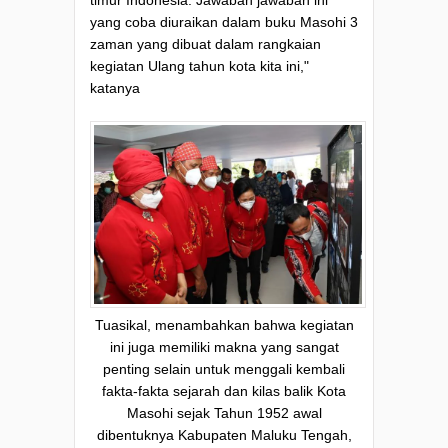
timur Indonesia. Jawaban jawaban ini
yang coba diuraikan dalam buku Masohi 3
zaman yang dibuat dalam rangkaian
kegiatan Ulang tahun kota kita ini,"
katanya
Tuasikal, menambahkan bahwa kegiatan
ini juga memiliki makna yang sangat
penting selain untuk menggali kembali
fakta-fakta sejarah dan kilas balik Kota
Masohi sejak Tahun 1952 awal
dibentuknya Kabupaten Maluku Tengah,