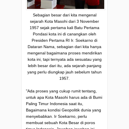
Sebagian besar dari kita mengenal
sejarah Kota Masohi dari 3 November
1957 sejak pertama kali Batu Pertama
Pondasi kota ini di canangkan oleh
Presiden Pertama RI Ir. Soekarno di
Dataran Nama, sebagian dari kita hanya
mengenal bagaimana proses mendirikan
kota ini, tapi ternyata ada sesuatau yang
lebih besar dari itu, ada sejarah panjang
yang perlu diungkap jauh sebelum tahun
1957.
"Ada proses yang cukup rumit tentang,
untuk apa Kota Masohi harus ada di Bumi
Paling Timur Indonesia saat itu,
Bagaimana kondisi Geopolitik dunia yang
menyebabkan. Ir Soekarno, perlu
membuat sebuah Kota Besar di poros