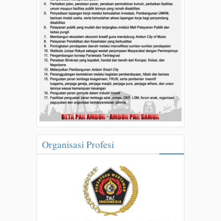
Organisasi Profesi