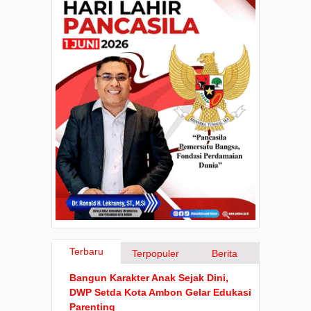
Terbaru
Terpopuler
Berita
Bangun Karakter Anak Sejak Dini,
DWP Setda Kota Ambon Gelar Edukasi
Parenting