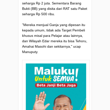
seharga Rp 2 juta. Sementara Barang
Bukti (BB) yang disita dari RAT satu Paket
seharga Rp 500 ribu.
"Mereka menjual Ganja yang dipesan itu
kepada umum, tidak ada Target Pembeli
khusus misal para Pelajar atau lainnya,
dan Wilayah Edar mereka itu bisa Tehoru,
Amahai Masohi dan sekitarnya," ucap
Manuputy.