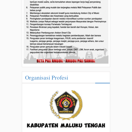
Organisasi Profesi