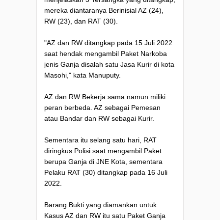
mereka diantaranya Berinisial AZ (24),
RW (23), dan RAT (30).
"AZ dan RW ditangkap pada 15 Juli 2022
saat hendak mengambil Paket Narkoba
jenis Ganja disalah satu Jasa Kurir di kota
Masohi," kata Manuputy.
AZ dan RW Bekerja sama namun miliki
peran berbeda. AZ sebagai Pemesan
atau Bandar dan RW sebagai Kurir.
Sementara itu selang satu hari, RAT
diringkus Polisi saat mengambil Paket
berupa Ganja di JNE Kota, sementara
Pelaku RAT (30) ditangkap pada 16 Juli
2022.
Barang Bukti yang diamankan untuk
Kasus AZ dan RW itu satu Paket Ganja