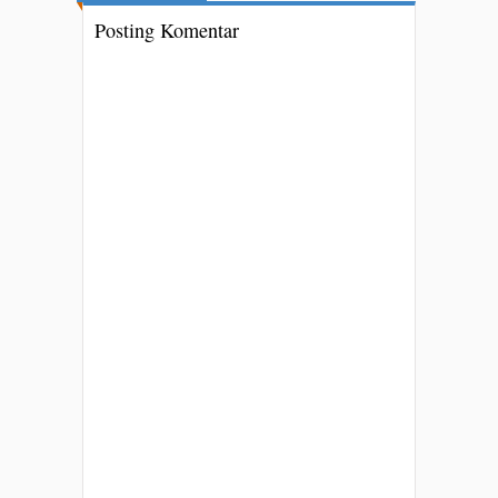
Posting Komentar