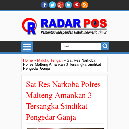
Home
»
Maluku Tengah
»
Sat Res Narkoba
Polres Malteng Amankan 3 Tersangka Sindikat
Pengedar Ganja
Sat Res Narkoba Polres
Malteng Amankan 3
Tersangka Sindikat
Pengedar Ganja