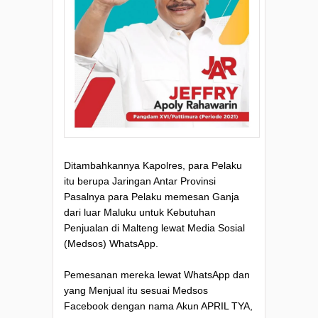
Ditambahkannya Kapolres, para Pelaku
itu berupa Jaringan Antar Provinsi
Pasalnya para Pelaku memesan Ganja
dari luar Maluku untuk Kebutuhan
Penjualan di Malteng lewat Media Sosial
(Medsos) WhatsApp.
Pemesanan mereka lewat WhatsApp dan
yang Menjual itu sesuai Medsos
Facebook dengan nama Akun APRIL TYA,