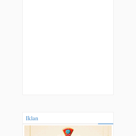
Iklan