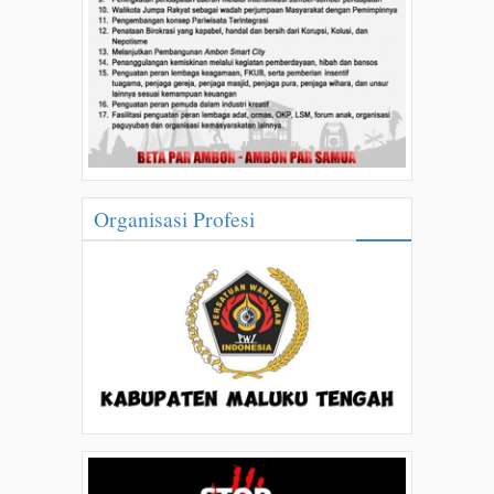
Organisasi Profesi