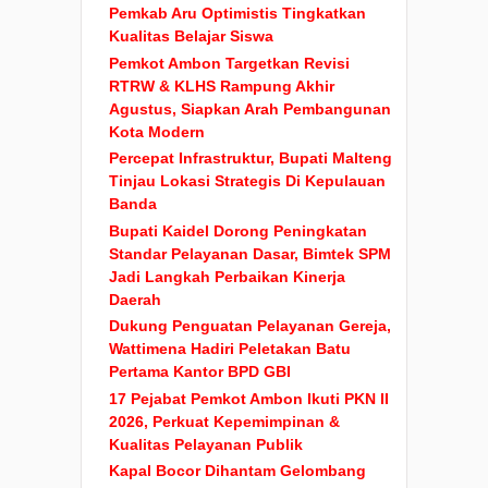
Pemkab Aru Optimistis Tingkatkan
Kualitas Belajar Siswa
Pemkot Ambon Targetkan Revisi
RTRW & KLHS Rampung Akhir
Agustus, Siapkan Arah Pembangunan
Kota Modern
Percepat Infrastruktur, Bupati Malteng
Tinjau Lokasi Strategis Di Kepulauan
Banda
Bupati Kaidel Dorong Peningkatan
Standar Pelayanan Dasar, Bimtek SPM
Jadi Langkah Perbaikan Kinerja
Daerah
Dukung Penguatan Pelayanan Gereja,
Wattimena Hadiri Peletakan Batu
Pertama Kantor BPD GBI
17 Pejabat Pemkot Ambon Ikuti PKN II
2026, Perkuat Kepemimpinan &
Kualitas Pelayanan Publik
Kapal Bocor Dihantam Gelombang