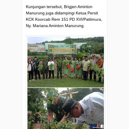
Kunjungan tersebut, Brigjen Aminton
Manurung juga didampingi Ketua Persit
KCK Koorcab Rem 151 PD XVI/Pattimura,
Ny. Mariana Aminton Manurung.