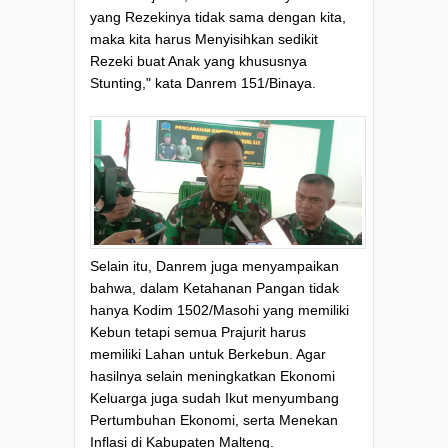
yang Rezekinya tidak sama dengan kita,
maka kita harus Menyisihkan sedikit
Rezeki buat Anak yang khususnya
Stunting," kata Danrem 151/Binaya.
Selain itu, Danrem juga menyampaikan
bahwa, dalam Ketahanan Pangan tidak
hanya Kodim 1502/Masohi yang memiliki
Kebun tetapi semua Prajurit harus
memiliki Lahan untuk Berkebun. Agar
hasilnya selain meningkatkan Ekonomi
Keluarga juga sudah Ikut menyumbang
Pertumbuhan Ekonomi, serta Menekan
Inflasi di Kabupaten Malteng.