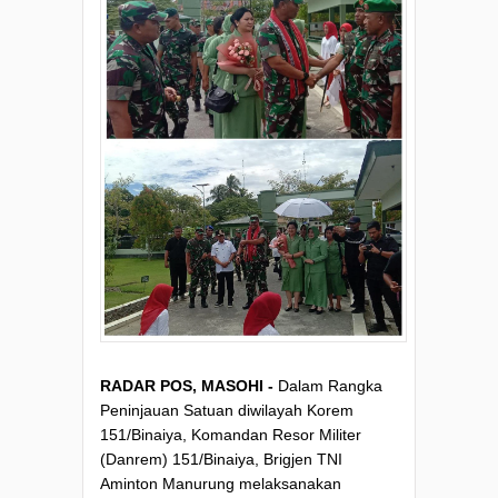
RADAR POS, MASOHI -
Dalam Rangka
Peninjauan Satuan diwilayah Korem
151/Binaiya, Komandan Resor Militer
(Danrem) 151/Binaiya, Brigjen TNI
Aminton Manurung melaksanakan