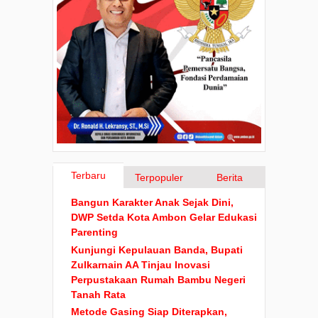
Terbaru
Terpopuler
Berita
Bangun Karakter Anak Sejak Dini,
DWP Setda Kota Ambon Gelar Edukasi
Parenting
Kunjungi Kepulauan Banda, Bupati
Zulkarnain AA Tinjau Inovasi
Perpustakaan Rumah Bambu Negeri
Tanah Rata
Metode Gasing Siap Diterapkan,