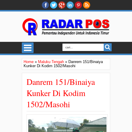
Home
»
Maluku Tengah
»
Danrem 151/Binaiya
Kunker Di Kodim 1502/Masohi
Danrem 151/Binaiya
Kunker Di Kodim
1502/Masohi