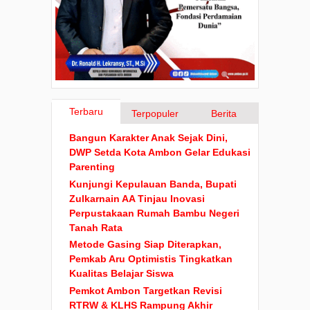
Terbaru
Terpopuler
Berita
Bangun Karakter Anak Sejak Dini,
DWP Setda Kota Ambon Gelar Edukasi
Parenting
Kunjungi Kepulauan Banda, Bupati
Zulkarnain AA Tinjau Inovasi
Perpustakaan Rumah Bambu Negeri
Tanah Rata
Metode Gasing Siap Diterapkan,
Pemkab Aru Optimistis Tingkatkan
Kualitas Belajar Siswa
Pemkot Ambon Targetkan Revisi
RTRW & KLHS Rampung Akhir