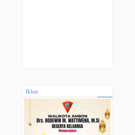
Iklan