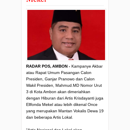
RADAR POS, AMBON -
Kampanye Akbar
atau Rapat Umum Pasangan Calon
Presiden, Ganjar Pranowo dan Calon
Wakil Presiden, Mahmud.MD Nomor Urut
3 di Kota Ambon akan dimeriahkan
dengan Hiburan dari Artis Krisdayanti juga
Ellfonda Mekel atau lebih dikenal Once
yang merupakan Mantan Vokalis Dewa 19
dan beberapa Artis Lokal.