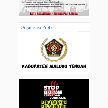
Organisasi Profesi