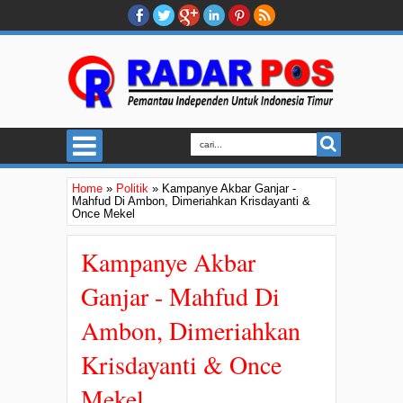
Home
»
Politik
»
Kampanye Akbar Ganjar -
Mahfud Di Ambon, Dimeriahkan Krisdayanti &
Once Mekel
Kampanye Akbar
Ganjar - Mahfud Di
Ambon, Dimeriahkan
Krisdayanti & Once
Mekel