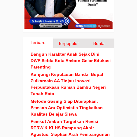
Terbaru
Terpopuler
Berita
Bangun Karakter Anak Sejak Dini,
DWP Setda Kota Ambon Gelar Edukasi
Parenting
Kunjungi Kepulauan Banda, Bupati
Zulkarnain AA Tinjau Inovasi
Perpustakaan Rumah Bambu Negeri
Tanah Rata
Metode Gasing Siap Diterapkan,
Pemkab Aru Optimistis Tingkatkan
Kualitas Belajar Siswa
Pemkot Ambon Targetkan Revisi
RTRW & KLHS Rampung Akhir
Agustus, Siapkan Arah Pembangunan