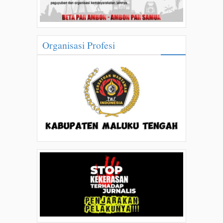
Organisasi Profesi