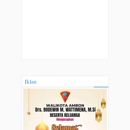
Iklan