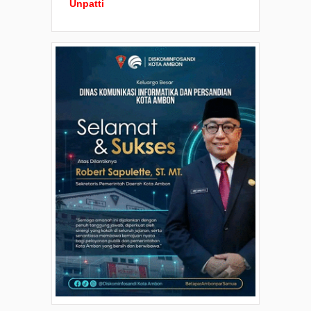
Unpatti