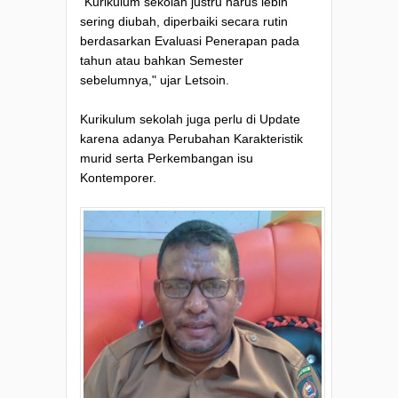
"Kurikulum sekolah justru harus lebih
sering diubah, diperbaiki secara rutin
berdasarkan Evaluasi Penerapan pada
tahun atau bahkan Semester
sebelumnya," ujar Letsoin.
Kurikulum sekolah juga perlu di Update
karena adanya Perubahan Karakteristik
murid serta Perkembangan isu
Kontemporer.