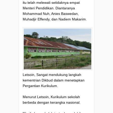
itu telah melewati setidaknya empat
Menteri Pendidikan. Diantaranya
Mohammad Nuh, Anies Baswedan,
Muhadjir Effendy, dan Nadiem Makarim.
Letsoin, Sangat mendukung langkah
kementrian Dikbud dalam menetapkan
Pergantian Kurikulum.
Menurut Letsoin, Kurikulum sekolah
berbeda dengan kerangka nasional.