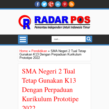
Home
»
Pendidikan
»
SMA Negeri 2 Tual Tetap
Gunakan K13 Dengan Perpaduan Kurikulum
Prototipe 2022
SMA Negeri 2 Tual
Tetap Gunakan K13
Dengan Perpaduan
Kurikulum Prototipe
2022