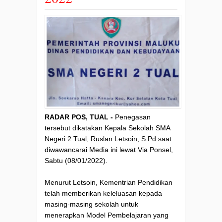
RADAR POS, TUAL -
Penegasan
tersebut dikatakan Kepala Sekolah SMA
Negeri 2 Tual, Ruslan Letsoin, S.Pd saat
diwawancarai Media ini lewat Via Ponsel,
Sabtu (08/01/2022).
Menurut Letsoin, Kementrian Pendidikan
telah memberikan keleluasan kepada
masing-masing sekolah untuk
menerapkan Model Pembelajaran yang