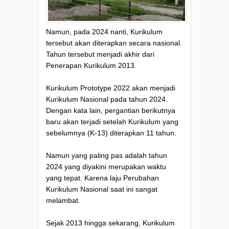
Namun, pada 2024 nanti, Kurikulum
tersebut akan diterapkan secara nasional.
Tahun tersebut menjadi akhir dari
Penerapan Kurikulum 2013.
Kurikulum Prototype 2022 akan menjadi
Kurikulum Nasional pada tahun 2024.
Dengan kata lain, pergantian berikutnya
baru akan terjadi setelah Kurikulum yang
sebelumnya (K-13) diterapkan 11 tahun.
Namun yang paling pas adalah tahun
2024 yang diyakini merupakan waktu
yang tepat. Karena laju Perubahan
Kurikulum Nasional saat ini sangat
melambat.
Sejak 2013 hingga sekarang, Kurikulum