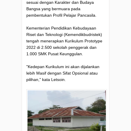
sesuai dengan Karakter dan Budaya
Bangsa yang bermuara pada
pembentukan Profil Pelajar Pancasila.
Kementerian Pendidikan Kebudayaan
Riset dan Teknologi (Kemendikbudristek)
tengah menerapkan Kurikulum Prototype
2022 di 2.500 sekolah penggerak dan
1.000 SMK Pusat Keunggulan.
"Kedepan Kurikulum ini akan dijalankan
lebih Masif dengan Sifat Opsional atau
pilihan," kata Letsoin.