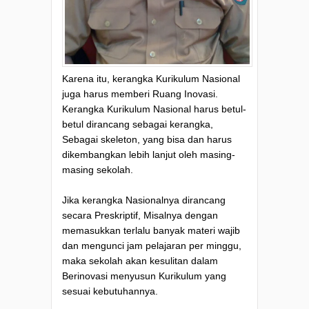
Karena itu, kerangka Kurikulum Nasional
juga harus memberi Ruang Inovasi.
Kerangka Kurikulum Nasional harus betul-
betul dirancang sebagai kerangka,
Sebagai skeleton, yang bisa dan harus
dikembangkan lebih lanjut oleh masing-
masing sekolah.
Jika kerangka Nasionalnya dirancang
secara Preskriptif, Misalnya dengan
memasukkan terlalu banyak materi wajib
dan mengunci jam pelajaran per minggu,
maka sekolah akan kesulitan dalam
Berinovasi menyusun Kurikulum yang
sesuai kebutuhannya.